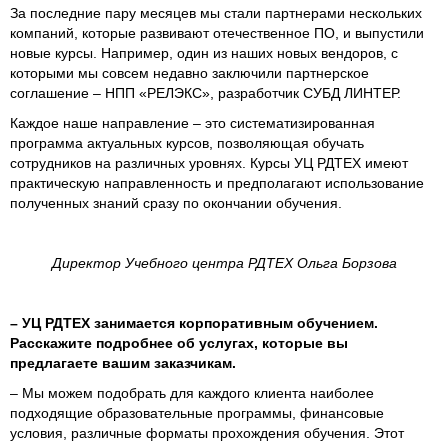
За последние пару месяцев мы стали партнерами нескольких
компаний, которые развивают отечественное ПО, и выпустили
новые курсы. Например, один из наших новых вендоров, с
которыми мы совсем недавно заключили партнерское
соглашение – НПП «РЕЛЭКС», разработчик СУБД ЛИНТЕР.
Каждое наше направление – это систематизированная
программа актуальных курсов, позволяющая обучать
сотрудников на различных уровнях. Курсы УЦ РДТЕХ имеют
практическую направленность и предполагают использование
полученных знаний сразу по окончании обучения.
Директор Учебного центра РДТЕХ Ольга Борзова
–
УЦ РДТЕХ занимается корпоративным обучением.
Расскажите подробнее об услугах, которые вы
предлагаете вашим заказчикам.
– Мы можем подобрать для каждого клиента наиболее
подходящие образовательные программы, финансовые
условия, различные форматы прохождения обучения. Этот