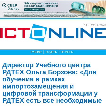
7 АВГУСТА 2026
РУБРИКИ
РАЗДЕЛЫ
РЕГИОНЫ
Директор Учебного центра
РДТЕХ Ольга Борзова: «Для
обучения в рамках
импортозамещения и
цифровой трансформации у
РДТЕХ есть все необходимые