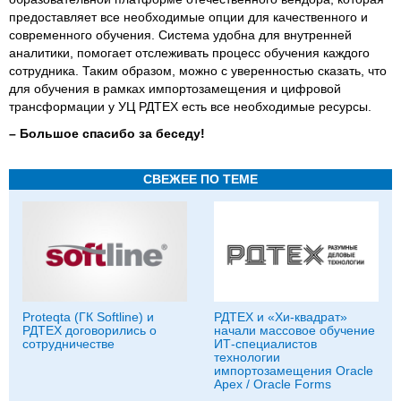
предоставляет все необходимые опции для качественного и
современного обучения. Система удобна для внутренней
аналитики, помогает отслеживать процесс обучения каждого
сотрудника. Таким образом, можно с уверенностью сказать, что
для обучения в рамках импортозамещения и цифровой
трансформации у УЦ РДТЕХ есть все необходимые ресурсы.
–
Большое спасибо за беседу!
СВЕЖЕЕ ПО ТЕМЕ
Proteqta (ГК Softline) и
РДТЕХ и «Хи-квадрат»
РДТЕХ договорились о
начали массовое обучение
сотрудничестве
ИТ-специалистов
технологии
импортозамещения Oracle
Apex / Oracle Forms