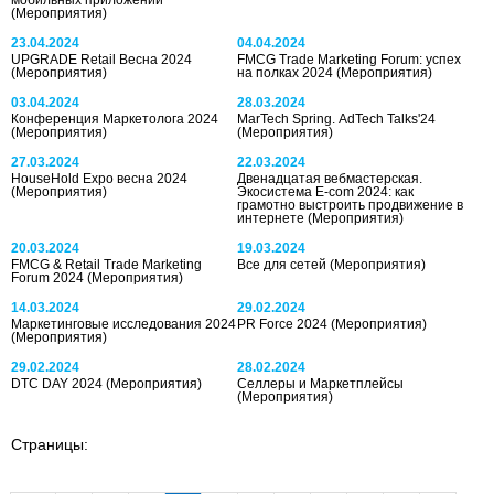
(Мероприятия)
23.04.2024
04.04.2024
UPGRADE Retail Весна 2024
FMCG Trade Marketing Forum: успех
(Мероприятия)
на полках 2024
(Мероприятия)
03.04.2024
28.03.2024
Конференция Маркетолога 2024
MarTech Spring. AdTech Talks'24
(Мероприятия)
(Мероприятия)
27.03.2024
22.03.2024
HouseHold Expo весна 2024
Двенадцатая вебмастерская.
(Мероприятия)
Экосистема E-com 2024: как
грамотно выстроить продвижение в
интернете
(Мероприятия)
20.03.2024
19.03.2024
FMCG & Retail Trade Marketing
Все для сетей
(Мероприятия)
Forum 2024
(Мероприятия)
14.03.2024
29.02.2024
Маркетинговые исследования 2024
PR Force 2024
(Мероприятия)
(Мероприятия)
29.02.2024
28.02.2024
DTC DAY 2024
(Мероприятия)
Селлеры и Маркетплейсы
(Мероприятия)
Страницы: