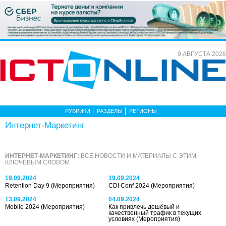
9 АВГУСТА 2026
РУБРИКИ
РАЗДЕЛЫ
РЕГИОНЫ
Интернет-Маркетинг
ИНТЕРНЕТ-МАРКЕТИНГ:
ВСЕ НОВОСТИ И МАТЕРИАЛЫ С ЭТИМ
КЛЮЧЕВЫМ СЛОВОМ
19.09.2024
19.09.2024
Retention Day 9
(Мероприятия)
CDI Conf 2024
(Мероприятия)
13.09.2024
04.09.2024
Mobile 2024
(Мероприятия)
Как привлечь дешёвый и
качественный трафик в текущих
условиях
(Мероприятия)